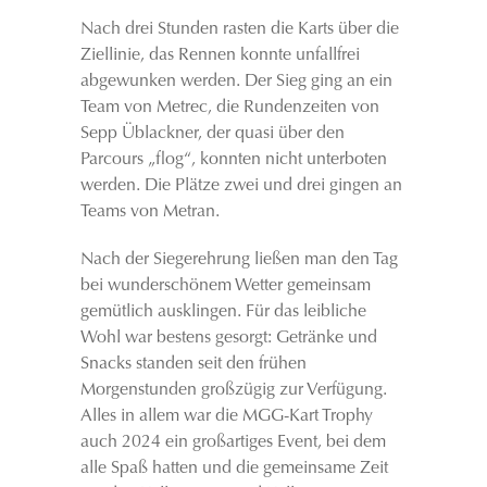
Nach drei Stunden rasten die Karts über die
Ziellinie, das Rennen konnte unfallfrei
abgewunken werden. Der Sieg ging an ein
Team von Metrec, die Rundenzeiten von
Sepp Üblackner, der quasi über den
Parcours „flog“, konnten nicht unterboten
werden. Die Plätze zwei und drei gingen an
Teams von Metran.
Nach der Siegerehrung ließen man den Tag
bei wunderschönem Wetter gemeinsam
gemütlich ausklingen. Für das leibliche
Wohl war bestens gesorgt: Getränke und
Snacks standen seit den frühen
Morgenstunden großzügig zur Verfügung.
Alles in allem war die MGG-Kart Trophy
auch 2024 ein großartiges Event, bei dem
alle Spaß hatten und die gemeinsame Zeit