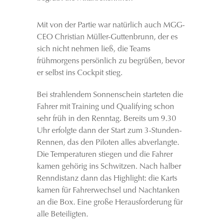
Mit von der Partie war natürlich auch MGG-
CEO Christian Müller-Guttenbrunn, der es
sich nicht nehmen ließ, die Teams
frühmorgens persönlich zu begrüßen, bevor
er selbst ins Cockpit stieg.
Bei strahlendem Sonnenschein starteten die
Fahrer mit Training und Qualifying schon
sehr früh in den Renntag. Bereits um 9.30
Uhr erfolgte dann der Start zum 3-Stunden-
Rennen, das den Piloten alles abverlangte.
Die Temperaturen stiegen und die Fahrer
kamen gehörig ins Schwitzen. Nach halber
Renndistanz dann das Highlight: die Karts
kamen für Fahrerwechsel und Nachtanken
an die Box. Eine große Herausforderung für
alle Beteiligten.