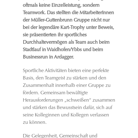
oftmals keine Einzelleistung, sondern
Teamwork. Das stellten die MitarbeiterInnen
der Müller-Guttenbrunn Gruppe nicht nur
bei der legendäre Kart-Trophy unter Beweis,
sie präsentierten ihr sportliches
Durchhaltevermögen als Team auch beim
Stadtlauf in Waidhofen/Ybbs und beim
Businessrun in Ardagger.
Sportliche Aktivitäten bieten eine perfekte
Basis, den Teamgeist zu stärken und den
Zusammenhalt innerhalb einer Gruppe zu
fördern. Gemeinsam bewältigte
Herausforderungen „schweißen“ zusammen
und stärken das Bewusstsein dafür, sich auf
seine Kolleginnen und Kollegen verlassen
zu können.
Die Gelegenheit, Gemeinschaft und