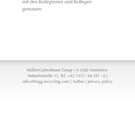
mit den Kolleginnen und Kollegen
genossen.
Müller-Guttenbrunn Group | A-3300 Amstetten,
Industriestraße 12, Tel. +43 7472 / 64 181 - 0 |
office@mgg-recycling.com
|
Author
|
privacy policy