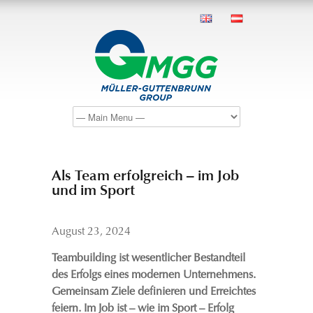
Als Team erfolgreich – im Job
und im Sport
August 23, 2024
Teambuilding ist wesentlicher Bestandteil
des Erfolgs eines modernen Unternehmens.
Gemeinsam Ziele definieren und Erreichtes
feiern. Im Job ist – wie im Sport – Erfolg