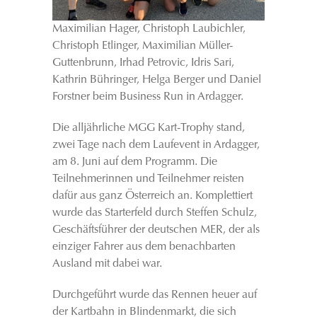
Maximilian Hager, Christoph Laubichler,
Christoph Etlinger, Maximilian Müller-
Guttenbrunn, Irhad Petrovic, Idris Sari,
Kathrin Bühringer, Helga Berger und Daniel
Forstner beim Business Run in Ardagger.
Die alljährliche MGG Kart-Trophy stand,
zwei Tage nach dem Laufevent in Ardagger,
am 8. Juni auf dem Programm. Die
Teilnehmerinnen und Teilnehmer reisten
dafür aus ganz Österreich an. Komplettiert
wurde das Starterfeld durch Steffen Schulz,
Geschäftsführer der deutschen MER, der als
einziger Fahrer aus dem benachbarten
Ausland mit dabei war.
Durchgeführt wurde das Rennen heuer auf
der Kartbahn in Blindenmarkt, die sich