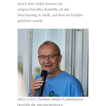
durch ihre vielen Kurven als
anspruchsvoller darstellte als der
Wachauring in Melk, auf dem im Vorjahr
gefahren wurde.
MGG-CEO Christian Müller-Guttenbrunn
begrüßt die MitarbeiterInnen