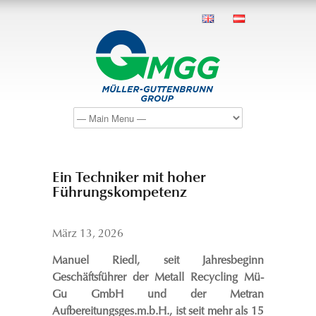
Ein Techniker mit hoher
Führungskompetenz
März 13, 2026
Manuel Riedl, seit Jahresbeginn
Geschäftsführer der Metall Recycling Mü-
Gu GmbH und der Metran
Aufbereitungsges.m.b.H., ist seit mehr als 15