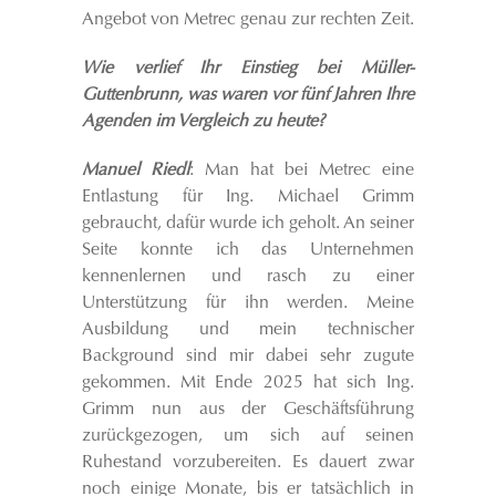
Angebot von Metrec genau zur rechten Zeit.
Wie verlief Ihr Einstieg bei Müller-
Guttenbrunn, was waren vor fünf Jahren Ihre
Agenden im Vergleich zu heute?
Manuel Riedl
: Man hat bei Metrec eine
Entlastung für Ing. Michael Grimm
gebraucht, dafür wurde ich geholt. An seiner
Seite konnte ich das Unternehmen
kennenlernen und rasch zu einer
Unterstützung für ihn werden. Meine
Ausbildung und mein technischer
Background sind mir dabei sehr zugute
gekommen. Mit Ende 2025 hat sich Ing.
Grimm nun aus der Geschäftsführung
zurückgezogen, um sich auf seinen
Ruhestand vorzubereiten. Es dauert zwar
noch einige Monate, bis er tatsächlich in