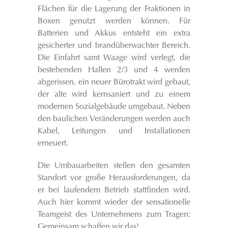
Flächen für die Lagerung der Fraktionen in
Boxen genutzt werden können. Für
Batterien und Akkus entsteht ein extra
gesicherter und brandüberwachter Bereich.
Die Einfahrt samt Waage wird verlegt, die
bestehenden Hallen 2/3 und 4 werden
abgerissen, ein neuer Bürotrakt wird gebaut,
der alte wird kernsaniert und zu einem
modernen Sozialgebäude umgebaut. Neben
den baulichen Veränderungen werden auch
Kabel, Leitungen und Installationen
erneuert.
Die Umbauarbeiten stellen den gesamten
Standort vor große Herausforderungen, da
er bei laufendem Betrieb stattfinden wird.
Auch hier kommt wieder der sensationelle
Teamgeist des Unternehmens zum Tragen:
Gemeinsam schaffen wir das!