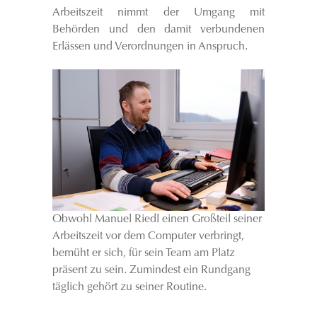
Arbeitszeit nimmt der Umgang mit
Behörden und den damit verbundenen
Erlässen und Verordnungen in Anspruch.
Obwohl Manuel Riedl einen Großteil seiner
Arbeitszeit vor dem Computer verbringt,
bemüht er sich, für sein Team am Platz
präsent zu sein. Zumindest ein Rundgang
täglich gehört zu seiner Routine.