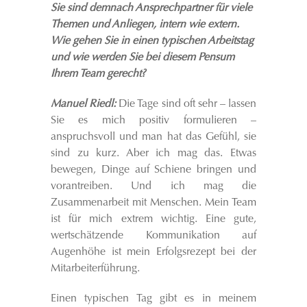
Sie sind demnach Ansprechpartner für viele
Themen und Anliegen, intern wie extern.
Wie gehen Sie in einen typischen Arbeitstag
und wie werden Sie bei diesem Pensum
Ihrem Team gerecht?
Manuel Riedl:
Die Tage sind oft sehr – lassen
Sie es mich positiv formulieren –
anspruchsvoll und man hat das Gefühl, sie
sind zu kurz. Aber ich mag das. Etwas
bewegen, Dinge auf Schiene bringen und
vorantreiben. Und ich mag die
Zusammenarbeit mit Menschen. Mein Team
ist für mich extrem wichtig. Eine gute,
wertschätzende Kommunikation auf
Augenhöhe ist mein Erfolgsrezept bei der
Mitarbeiterführung.
Einen typischen Tag gibt es in meinem