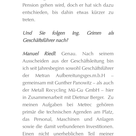
Pension gehen wird, doch er hat sich dazu
entschieden, bis dahin etwas kürzer zu
treten.
Und Sie folgen Ing. Grimm als
Geschäftsführer nach?
Manuel Riedl
:
Genau. Nach seinem
Ausscheiden aus der Geschäftsleitung bin
ich seit Jahresbeginn sowohl Geschäftsführer
der Metran Aufbereitungsges.m.b.H –
gemeinsam mit Gunther Panowitz – als auch
der Metall Recycling Mü-Gu GmbH – hier
in Zusammenarbeit mit Dietmar Berger. Zu
meinen Aufgaben bei Metrec gehören
primär die technischen Agenden am Platz,
das Personal, Maschinen und Anlagen
sowie die damit verbundenen Investitionen.
Einen nicht unerheblichen Teil meiner