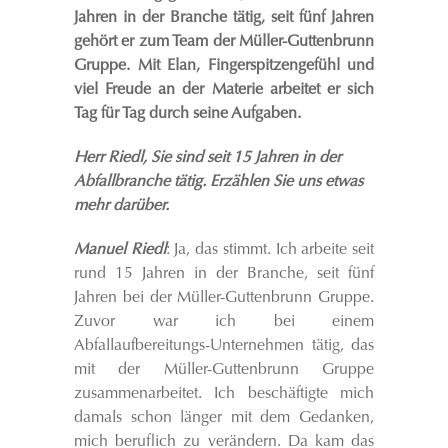
Jahren in der Branche tätig, seit fünf Jahren
gehört er zum Team der Müller-Guttenbrunn
Gruppe. Mit Elan, Fingerspitzengefühl und
viel Freude an der Materie arbeitet er sich
Tag für Tag durch seine Aufgaben.
Herr Riedl, Sie sind seit 15 Jahren in der
Abfallbranche tätig. Erzählen Sie uns etwas
mehr darüber.
Manuel Riedl
: Ja, das stimmt. Ich arbeite seit
rund 15 Jahren in der Branche, seit fünf
Jahren bei der Müller-Guttenbrunn Gruppe.
Zuvor war ich bei einem
Abfallaufbereitungs-Unternehmen tätig, das
mit der Müller-Guttenbrunn Gruppe
zusammenarbeitet. Ich beschäftigte mich
damals schon länger mit dem Gedanken,
mich beruflich zu verändern. Da kam das