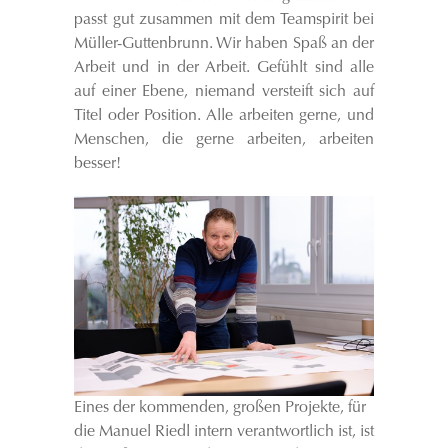
passt gut zusammen mit dem Teamspirit bei
Müller-Guttenbrunn. Wir haben Spaß an der
Arbeit und in der Arbeit. Gefühlt sind alle
auf einer Ebene, niemand versteift sich auf
Titel oder Position. Alle arbeiten gerne, und
Menschen, die gerne arbeiten, arbeiten
besser!
Eines der kommenden, großen Projekte, für
die Manuel Riedl intern verantwortlich ist, ist