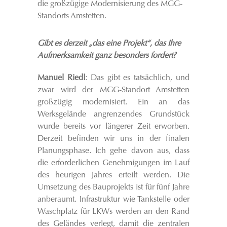
die großzügige Modernisierung des MGG-
Standorts Amstetten.
Gibt es derzeit „das eine Projekt“, das Ihre
Aufmerksamkeit ganz besonders fordert?
Manuel Riedl
: Das gibt es tatsächlich, und
zwar wird der MGG-Standort Amstetten
großzügig modernisiert. Ein an das
Werksgelände angrenzendes Grundstück
wurde bereits vor längerer Zeit erworben.
Derzeit befinden wir uns in der finalen
Planungsphase. Ich gehe davon aus, dass
die erforderlichen Genehmigungen im Lauf
des heurigen Jahres erteilt werden. Die
Umsetzung des Bauprojekts ist für fünf Jahre
anberaumt. Infrastruktur wie Tankstelle oder
Waschplatz für LKWs werden an den Rand
des Geländes verlegt, damit die zentralen