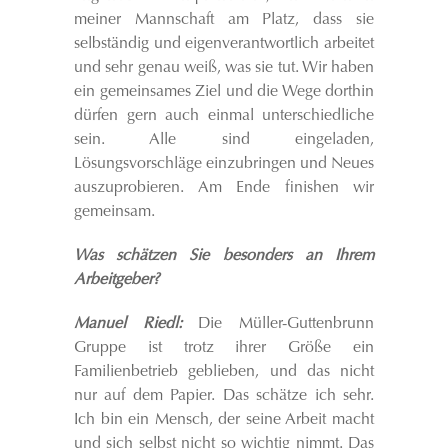
meiner Mannschaft am Platz, dass sie
selbständig und eigenverantwortlich arbeitet
und sehr genau weiß, was sie tut. Wir haben
ein gemeinsames Ziel und die Wege dorthin
dürfen gern auch einmal unterschiedliche
sein. Alle sind eingeladen,
Lösungsvorschläge einzubringen und Neues
auszuprobieren. Am Ende finishen wir
gemeinsam.
Was schätzen Sie besonders an Ihrem
Arbeitgeber?
Manuel Riedl:
Die Müller-Guttenbrunn
Gruppe ist trotz ihrer Größe ein
Familienbetrieb geblieben, und das nicht
nur auf dem Papier. Das schätze ich sehr.
Ich bin ein Mensch, der seine Arbeit macht
und sich selbst nicht so wichtig nimmt. Das