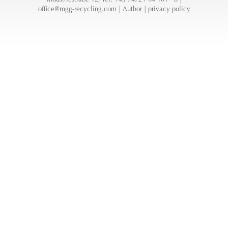
office@mgg-recycling.com
|
Author
|
privacy policy