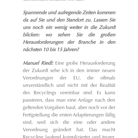
Spannende und aufregende Zeiten kommen
da auf Sie und den Standort zu. Lassen Sie
uns noch ein wenig weiter in die Zukunft
blicken: wo sehen Sie die großen
Herausforderungen der Branche in den
nächsten 10 bis 15 Jahren?
Manuel Riedl:
Eine große Herausforderung
der Zukunft sehe ich in den immer neuen
Verordnungen der EU, die oftmals
unverständlich und nicht mit der Realität
des Recyclings vereinbar sind. Es kann
passieren, dass man eine Anlage nach den
geltenden Vorgaben baut, aber noch vor der
Fertigstellung die ersten Adaptierungen fällig
sind, weil sich die eine oder andere
Verordnung geändert hat. Das macht
Recycling laufend komplizierter und teurer.