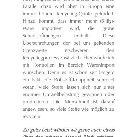
Parallel dazu wird aber in Europa eine
immer höhere Recycling-Quote gefordert.
Hinzu kommt, dass immer mehr (Billig)-
Ware importiert wird, die große
Schadstoffmengen enthält. Diese
Überschreitungen der bei uns geltenden
Grenzwerte erschweren den
Recyclingprozess zusätzlich. Hier würde ich
mir Kontrollen im Bereich Warenimport
wünschen. Denn es ist schon seit langem
ein Fakt: die Rohstoff-Knappheit schreitet
voran, viele Stoffe lassen sich nur unter
enormer Umweltbelastung gewinnen oder
produzieren. Die Menschheit ist darauf
angewiesen, so viele Stoffe wie möglich zu
recyceln.
Zu guter Letzt würden wir gerne auch etwas