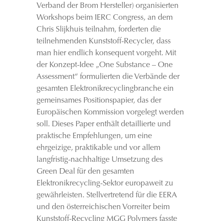
Verband der Brom Hersteller) organisierten
Workshops beim IERC Congress, an dem
Chris Slijkhuis teilnahm, forderten die
teilnehmenden Kunststoff-Recycler, dass
man hier endlich konsequent vorgeht. Mit
der Konzept-Idee „One Substance – One
Assessment“ formulierten die Verbände der
gesamten Elektronikrecyclingbranche ein
gemeinsames Positionspapier, das der
Europäischen Kommission vorgelegt werden
soll. Dieses Paper enthält detaillierte und
praktische Empfehlungen, um eine
ehrgeizige, praktikable und vor allem
langfristig-nachhaltige Umsetzung des
Green Deal für den gesamten
Elektronikrecycling-Sektor europaweit zu
gewährleisten. Stellvertretend für die EERA
und den österreichischen Vorreiter beim
Kunststoff-Recycling MGG Polymers fasste