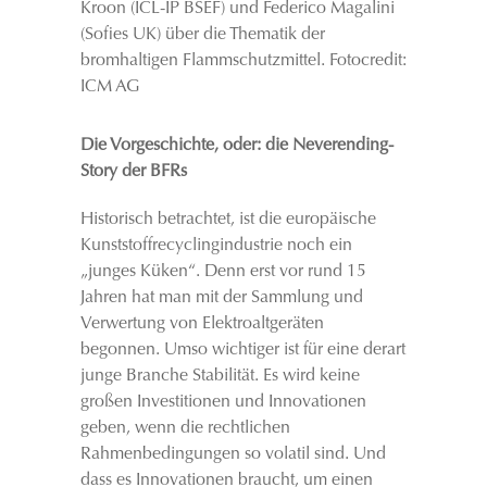
Kroon (ICL-IP BSEF) und Federico Magalini
(Sofies UK) über die Thematik der
bromhaltigen Flammschutzmittel. Fotocredit:
ICM AG
Die Vorgeschichte, oder: die Neverending-
Story der BFRs
Historisch betrachtet, ist die europäische
Kunststoffrecyclingindustrie noch ein
„junges Küken“. Denn erst vor rund 15
Jahren hat man mit der Sammlung und
Verwertung von Elektroaltgeräten
begonnen. Umso wichtiger ist für eine derart
junge Branche Stabilität. Es wird keine
großen Investitionen und Innovationen
geben, wenn die rechtlichen
Rahmenbedingungen so volatil sind. Und
dass es Innovationen braucht, um einen