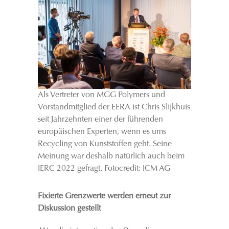
Als Vertreter von MGG Polymers und
Vorstandmitglied der EERA ist Chris Slijkhuis
seit Jahrzehnten einer der führenden
europäischen Experten, wenn es ums
Recycling von Kunststoffen geht. Seine
Meinung war deshalb natürlich auch beim
IERC 2022 gefragt. Fotocredit: ICM AG
Fixierte Grenzwerte werden erneut zur
Diskussion gestellt