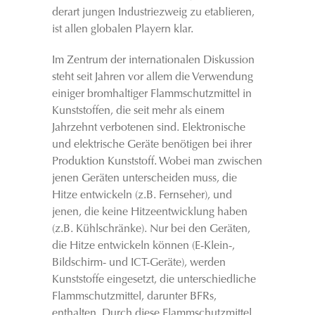
derart jungen Industriezweig zu etablieren,
ist allen globalen Playern klar.
Im Zentrum der internationalen Diskussion
steht seit Jahren vor allem die Verwendung
einiger bromhaltiger Flammschutzmittel in
Kunststoffen, die seit mehr als einem
Jahrzehnt verbotenen sind. Elektronische
und elektrische Geräte benötigen bei ihrer
Produktion Kunststoff. Wobei man zwischen
jenen Geräten unterscheiden muss, die
Hitze entwickeln (z.B. Fernseher), und
jenen, die keine Hitzeentwicklung haben
(z.B. Kühlschränke). Nur bei den Geräten,
die Hitze entwickeln können (E-Klein-,
Bildschirm- und ICT-Geräte), werden
Kunststoffe eingesetzt, die unterschiedliche
Flammschutzmittel, darunter BFRs,
enthalten. Durch diese Flammschutzmittel