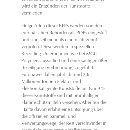
wird ein Entzünden der Kunststoffe
vermieden.
Einige Arten dieser BFRs werden von den
europäischen Behörden als POPs eingestuft
und sind seit mehr als einem Jahrzehnt
verboten. Diese werden in speziellen
Recycling-Unternehmen wie bei MGG
Polymers aussortiert und einer sachgemäßen
Beseitigung (Verbrennung) zugeführt.
Europaweit fallen jährlich rund 2,6
Millionen Tonnen Elektro- und
Elektronikaltgeräte-Kunststoffe an. Nur 9 %
dieser Kunststoffe sind mit bromhaltigen
Flammschutzmitteln versehen. Aber nur die
Hälfte davon erfährt eine Entsorgung über
die offiziellen Sammel- und
Verwertungswege, der Rest verschwindet in