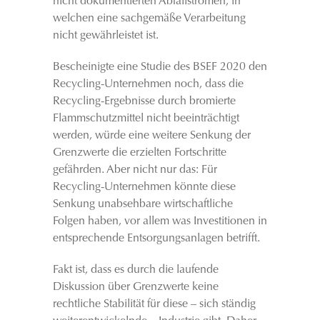
nicht dokumentierten Abfallströmen, in
welchen eine sachgemäße Verarbeitung
nicht gewährleistet ist.
Bescheinigte eine Studie des BSEF 2020 den
Recycling-Unternehmen noch, dass die
Recycling-Ergebnisse durch bromierte
Flammschutzmittel nicht beeinträchtigt
werden, würde eine weitere Senkung der
Grenzwerte die erzielten Fortschritte
gefährden. Aber nicht nur das: Für
Recycling-Unternehmen könnte diese
Senkung unabsehbare wirtschaftliche
Folgen haben, vor allem was Investitionen in
entsprechende Entsorgungsanlagen betrifft.
Fakt ist, dass es durch die laufende
Diskussion über Grenzwerte keine
rechtliche Stabilität für diese – sich ständig