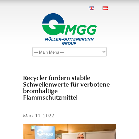
Recycler fordern stabile
Schwellenwerte für verbotene
bromhaltige
Flammschutzmittel
März 11, 2022