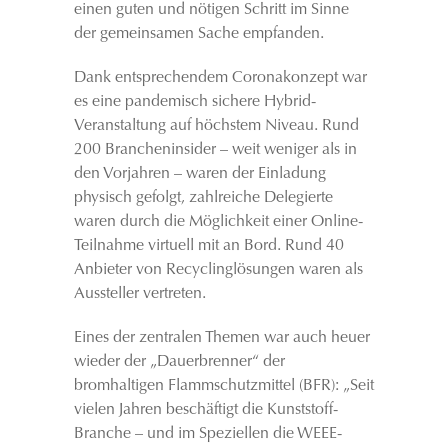
einen guten und nötigen Schritt im Sinne
der gemeinsamen Sache empfanden.
Dank entsprechendem Coronakonzept war
es eine pandemisch sichere Hybrid-
Veranstaltung auf höchstem Niveau. Rund
200 Brancheninsider – weit weniger als in
den Vorjahren – waren der Einladung
physisch gefolgt, zahlreiche Delegierte
waren durch die Möglichkeit einer Online-
Teilnahme virtuell mit an Bord. Rund 40
Anbieter von Recyclinglösungen waren als
Aussteller vertreten.
Eines der zentralen Themen war auch heuer
wieder der „Dauerbrenner“ der
bromhaltigen Flammschutzmittel (BFR): „Seit
vielen Jahren beschäftigt die Kunststoff-
Branche – und im Speziellen die WEEE-