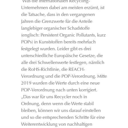
Was die internationalen Recycling-
Unternehmen dabei am meisten erzürnt, ist
die Tatsache, dass in den vergangenen
Jahren die Grenzwerte für die Anteile
langlebiger organischer Schadstoffe
(englisch: Persistent Organic Pollutants, kurz
POPs) in Kunststoffen bereits mehrfach
festgelegt wurden. Leider gibt es drei
unterschiedliche Europäische Gesetze, die
alle drei Schwellenwerte festlegen, nämlich
die RoHS-Richtlinie, die REACH-
Verordnung und die POP-Verordnung. Mitte
2019 wurden die Werte durch eine neue
POP-Verordnung nach unten korrigiert.
„Das war für uns Recycler noch in
Ordnung, denn wenn die Werte stabil
bleiben, können wir uns darauf einstellen
und so die entsprechenden Schritte für eine
Weiterentwicklung von nachhaltigen