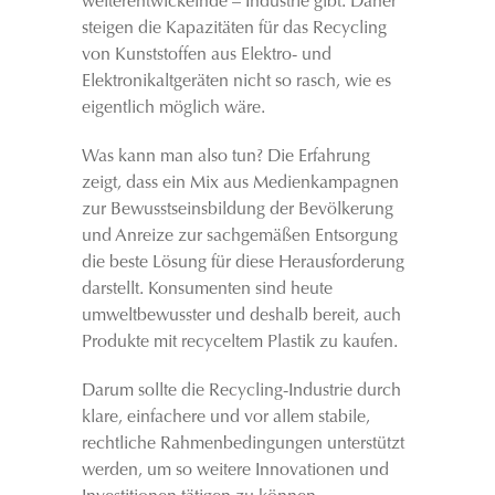
weiterentwickelnde – Industrie gibt. Daher
steigen die Kapazitäten für das Recycling
von Kunststoffen aus Elektro- und
Elektronikaltgeräten nicht so rasch, wie es
eigentlich möglich wäre.
Was kann man also tun? Die Erfahrung
zeigt, dass ein Mix aus Medienkampagnen
zur Bewusstseinsbildung der Bevölkerung
und Anreize zur sachgemäßen Entsorgung
die beste Lösung für diese Herausforderung
darstellt. Konsumenten sind heute
umweltbewusster und deshalb bereit, auch
Produkte mit recyceltem Plastik zu kaufen.
Darum sollte die Recycling-Industrie durch
klare, einfachere und vor allem stabile,
rechtliche Rahmenbedingungen unterstützt
werden, um so weitere Innovationen und