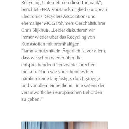
Recycling-Unternehmen diese Thematik“,
berichtet EERA-Vorstandsmitglied (European
Electronics Recyclers Association) und
ehemaliger MGG Polymers-Geschäftsführer
Chris Slijkhuis. „Leider diskutieren wir
immer wieder über das Recycling von
Kunststoffen mit bromhaltigen
Flammschutzmitteln. Ärgerlich ist vor allem,
dass wir schon wieder über die
entsprechenden Grenzwerte sprechen
müssen. Nach wie vor scheint es hier
nämlich keine langfristige, durchgängige
und vor allem einheitliche Linie seitens der
verantwortlichen europäischen Behörden
zu geben.“