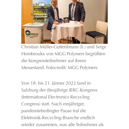
Christian Müller-Guttenbrunn (li.) und Serge
Hombroukx von MGG Polymers begrüßten
die Kongressteilnehmer auf ihrem
Messestand. Fotocredit: MGG Polymers
Von 18. bis 21. Jänner 2022 fand in
Salzburg der diesjährige IERC-Kongress
(International Electronics Recycling
Congress) statt. Nach einjähriger,
pandemiebedingter Pause traf die
Elektronik-Recycling-Branche endlich
wieder zusammen, was alle Teilnehmer als