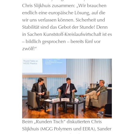
Chris Slijkhuis zusammen: „Wir brauchen
endlich eine europäische Lösung, auf die
wir uns verlassen können. Sicherheit und
Stabilität sind das Gebot der Stunde! Denn
in Sachen Kunststoff-Kreislaufwirtschaft ist es
– bildlich gesprochen – bereits fünf vor
zwölf!“
Beim „Runden Tisch“ diskutierten Chris
Slijkhuis (MGG Polymers und EERA), Sander