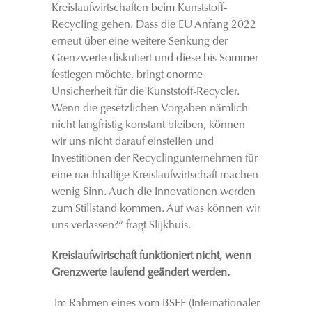
Kreislaufwirtschaften beim Kunststoff-
Recycling gehen. Dass die EU Anfang 2022
erneut über eine weitere Senkung der
Grenzwerte diskutiert und diese bis Sommer
festlegen möchte, bringt enorme
Unsicherheit für die Kunststoff-Recycler.
Wenn die gesetzlichen Vorgaben nämlich
nicht langfristig konstant bleiben, können
wir uns nicht darauf einstellen und
Investitionen der Recyclingunternehmen für
eine nachhaltige Kreislaufwirtschaft machen
wenig Sinn. Auch die Innovationen werden
zum Stillstand kommen. Auf was können wir
uns verlassen?“ fragt Slijkhuis.
Kreislaufwirtschaft funktioniert nicht, wenn
Grenzwerte laufend geändert werden.
Im Rahmen eines vom BSEF (Internationaler