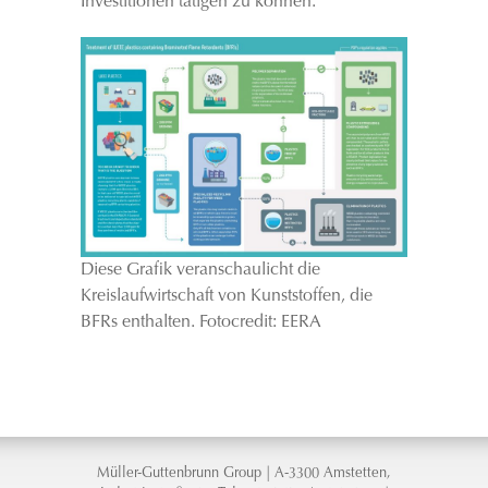
Investitionen tätigen zu können.
Diese Grafik veranschaulicht die
Kreislaufwirtschaft von Kunststoffen, die
BFRs enthalten. Fotocredit: EERA
Müller-Guttenbrunn Group | A-3300 Amstetten,