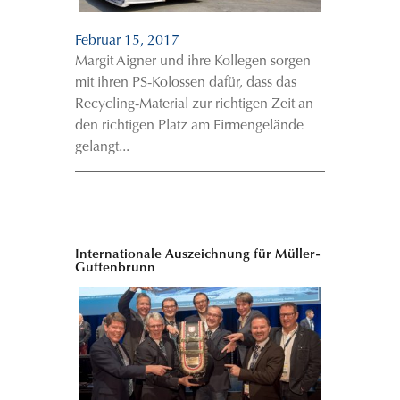
Februar 15, 2017
Margit Aigner und ihre Kollegen sorgen
mit ihren PS-Kolossen dafür, dass das
Recycling-Material zur richtigen Zeit an
den richtigen Platz am Firmengelände
gelangt...
Internationale Auszeichnung für Müller-
Guttenbrunn