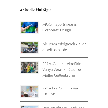
aktuelle Einträge
MGG – Sportswear im
Corporate Design
Als Team erfolgreich - auch
abseits des Jobs
EERA-Generalsekretärin
Vanya Veras zu Gast bei
Müller-Guttenbrunn
Zwischen Vertrieb und
Ziellinie