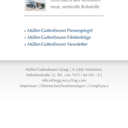
Vera macht aus Senftuben
neue, wertvolle Rohstoffe
» Müller-Guttenbrunn Pressespiegel
» Müller-Guttenbrunn Filmbeiträge
» Müller-Guttenbrunn Newsletter
Müller-Guttenbrunn Group | A-3300 Amstetten,
Industriestraße 12, Tel. +43 7472 / 64 181 - 0 |
office@mgg-recycling.com
Impressum
|
Datenschutzbestimmungen
|
Compliance