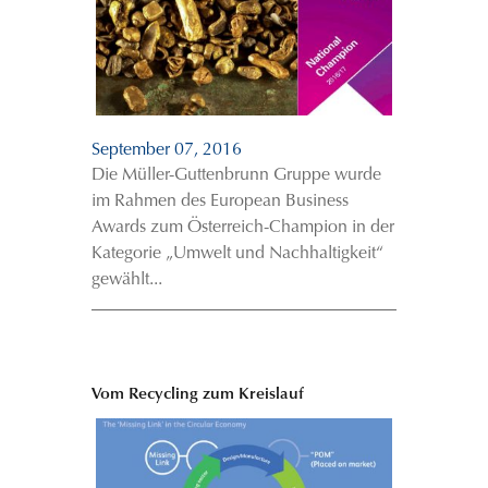
September 07, 2016
Die Müller-Guttenbrunn Gruppe wurde
im Rahmen des European Business
Awards zum Österreich-Champion in der
Kategorie „Umwelt und Nachhaltigkeit“
gewählt...
Vom Recycling zum Kreislauf