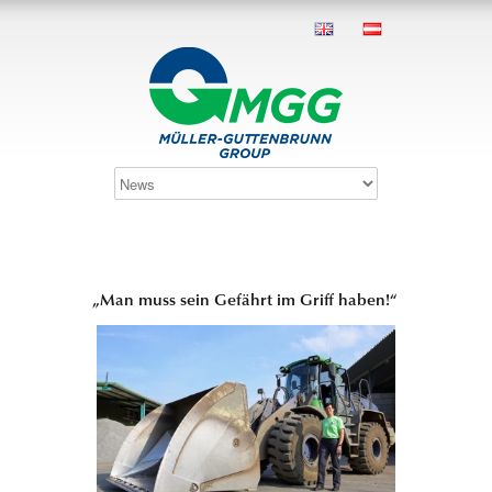
„Man muss sein Gefährt im Griff haben!“