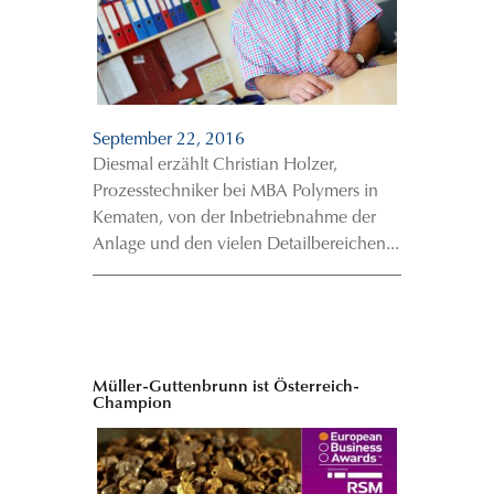
September 22, 2016
Diesmal erzählt Christian Holzer,
Prozesstechniker bei MBA Polymers in
Kematen, von der Inbetriebnahme der
Anlage und den vielen Detailbereichen...
Müller-Guttenbrunn ist Österreich-
Champion