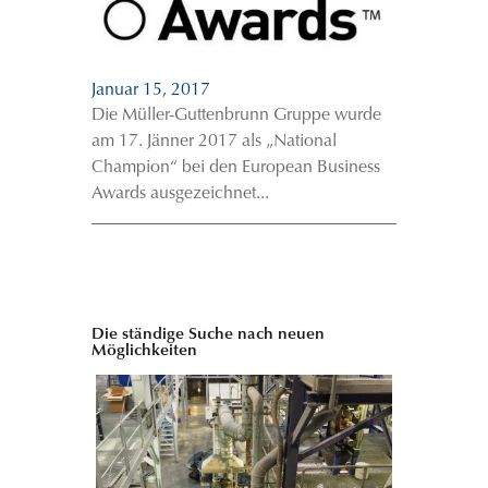
Januar 15, 2017
Die Müller-Guttenbrunn Gruppe wurde
am 17. Jänner 2017 als „National
Champion“ bei den European Business
Awards ausgezeichnet...
Die ständige Suche nach neuen
Möglichkeiten