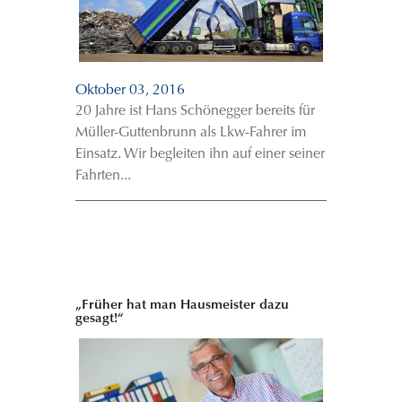
Oktober 03, 2016
20 Jahre ist Hans Schönegger bereits für
Müller-Guttenbrunn als Lkw-Fahrer im
Einsatz. Wir begleiten ihn auf einer seiner
Fahrten...
„Früher hat man Hausmeister dazu
gesagt!“