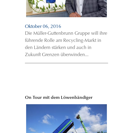
Oktober 06, 2016
Die Müller-Guttenbrunn Gruppe will ihre
führende Rolle am Recycling-Markt in
den Ländern stärken und auch in
Zukunft Grenzen überwinden...
On Tour mit dem Löwenbändiger