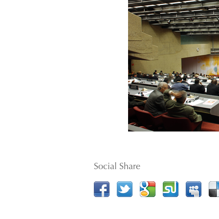
Social Share