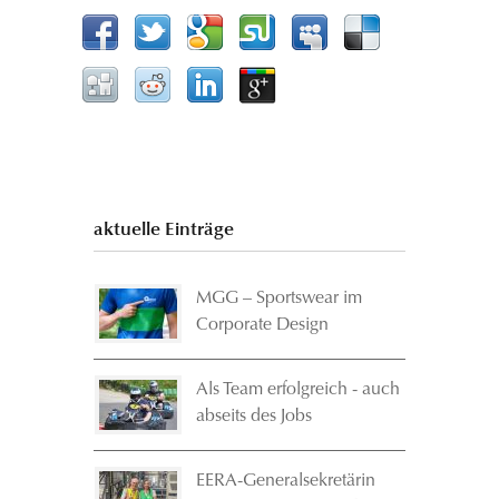
aktuelle Einträge
MGG – Sportswear im
Corporate Design
Als Team erfolgreich - auch
abseits des Jobs
EERA-Generalsekretärin