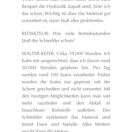
Beispiel die Hydraulik kaputt wird, höre ich
das schon. Wichtig ist, dass das Material gut
vorsortiert ist, dann läuft alles problemlos.
REDAKTEUR: Wie viele Betriebsstunden
läuft der Schredder schon?
WALTER KEFER: Cirka 59.000 Stunden. Ich
habe mir ausgerechnet, dass ich davon rund
50.000 Stunden gefahren bin. Pro Tag
werden rund 100 Autos verarbeitet. Früher
wurden die Autos nur gepresst, mit der
Schere geschnitten und nicht verwertet. Mit
den heutigen Möglichkeiten kann man viel
mehr rausholen und den Abfall in
brauchbare Rohstoffe aufteilen. Der
Schredder zerkleinert das Material und
trennt Eisen und Metalle. Alles Weitere
macht dann die Metran.