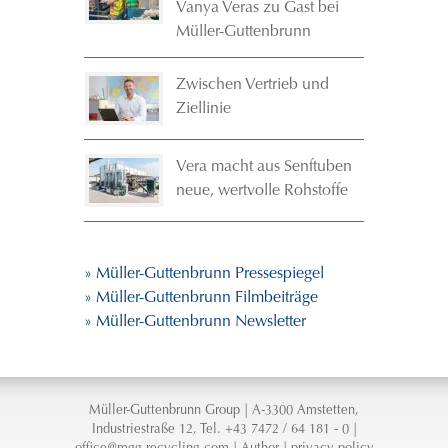
Vanya Veras zu Gast bei
Müller-Guttenbrunn
Zwischen Vertrieb und
Ziellinie
Vera macht aus Senftuben
neue, wertvolle Rohstoffe
» Müller-Guttenbrunn Pressespiegel
» Müller-Guttenbrunn Filmbeiträge
» Müller-Guttenbrunn Newsletter
Müller-Guttenbrunn Group | A-3300 Amstetten,
Industriestraße 12, Tel. +43 7472 / 64 181 - 0 |