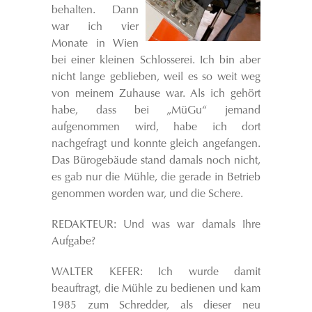
behalten. Dann
war ich vier
Monate in Wien
bei einer kleinen Schlosserei. Ich bin aber
nicht lange geblieben, weil es so weit weg
von meinem Zuhause war. Als ich gehört
habe, dass bei „MüGu“ jemand
aufgenommen wird, habe ich dort
nachgefragt und konnte gleich angefangen.
Das Bürogebäude stand damals noch nicht,
es gab nur die Mühle, die gerade in Betrieb
genommen worden war, und die Schere.
REDAKTEUR: Und was war damals Ihre
Aufgabe?
WALTER KEFER: Ich wurde damit
beauftragt, die Mühle zu bedienen und kam
1985 zum Schredder, als dieser neu