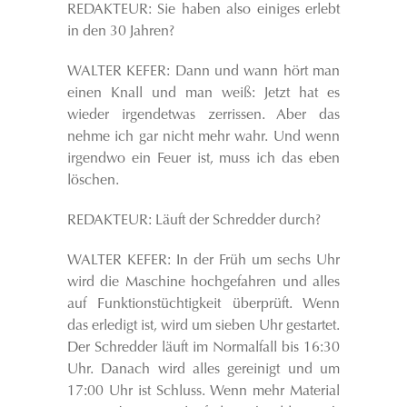
REDAKTEUR: Sie haben also einiges erlebt
in den 30 Jahren?
WALTER KEFER: Dann und wann hört man
einen Knall und man weiß: Jetzt hat es
wieder irgendetwas zerrissen. Aber das
nehme ich gar nicht mehr wahr. Und wenn
irgendwo ein Feuer ist, muss ich das eben
löschen.
REDAKTEUR: Läuft der Schredder durch?
WALTER KEFER: In der Früh um sechs Uhr
wird die Maschine hochgefahren und alles
auf Funktionstüchtigkeit überprüft. Wenn
das erledigt ist, wird um sieben Uhr gestartet.
Der Schredder läuft im Normalfall bis 16:30
Uhr. Danach wird alles gereinigt und um
17:00 Uhr ist Schluss. Wenn mehr Material