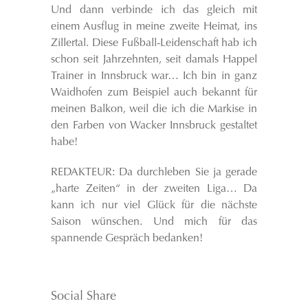
Und dann verbinde ich das gleich mit
einem Ausflug in meine zweite Heimat, ins
Zillertal. Diese Fußball-Leidenschaft hab ich
schon seit Jahrzehnten, seit damals Happel
Trainer in Innsbruck war… Ich bin in ganz
Waidhofen zum Beispiel auch bekannt für
meinen Balkon, weil die ich die Markise in
den Farben von Wacker Innsbruck gestaltet
habe!
REDAKTEUR: Da durchleben Sie ja gerade
„harte Zeiten“ in der zweiten Liga… Da
kann ich nur viel Glück für die nächste
Saison wünschen. Und mich für das
spannende Gespräch bedanken!
Social Share