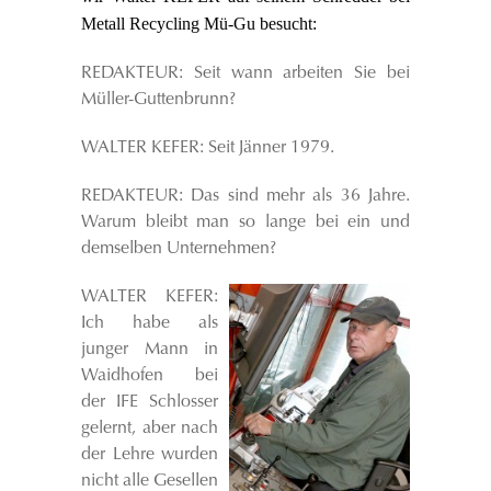
Metall Recycling Mü-Gu besucht:
REDAKTEUR: Seit wann arbeiten Sie bei
Müller-Guttenbrunn?
WALTER KEFER: Seit Jänner 1979.
REDAKTEUR: Das sind mehr als 36 Jahre.
Warum bleibt man so lange bei ein und
demselben Unternehmen?
WALTER KEFER:
Ich habe als
junger Mann in
Waidhofen bei
der IFE Schlosser
gelernt, aber nach
der Lehre wurden
nicht alle Gesellen