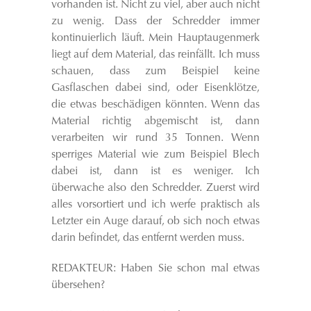
vorhanden ist. Nicht zu viel, aber auch nicht
zu wenig. Dass der Schredder immer
kontinuierlich läuft. Mein Hauptaugenmerk
liegt auf dem Material, das reinfällt. Ich muss
schauen, dass zum Beispiel keine
Gasflaschen dabei sind, oder Eisenklötze,
die etwas beschädigen könnten. Wenn das
Material richtig abgemischt ist, dann
verarbeiten wir rund 35 Tonnen. Wenn
sperriges Material wie zum Beispiel Blech
dabei ist, dann ist es weniger. Ich
überwache also den Schredder. Zuerst wird
alles vorsortiert und ich werfe praktisch als
Letzter ein Auge darauf, ob sich noch etwas
darin befindet, das entfernt werden muss.
REDAKTEUR: Haben Sie schon mal etwas
übersehen?