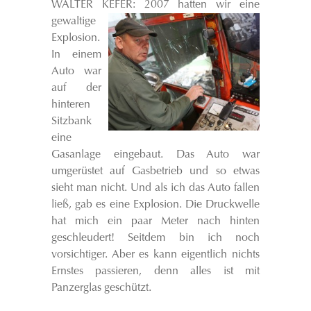
WALTER KEFER:
2007 hatten wir eine
gewaltige
Explosion.
In einem
Auto war
auf der
hinteren
Sitzbank
eine
Gasanlage eingebaut. Das Auto war
umgerüstet auf Gasbetrieb und so etwas
sieht man nicht. Und als ich das Auto fallen
ließ, gab es eine Explosion. Die Druckwelle
hat mich ein paar Meter nach hinten
geschleudert! Seitdem bin ich noch
vorsichtiger. Aber es kann eigentlich nichts
Ernstes passieren, denn alles ist mit
Panzerglas geschützt.