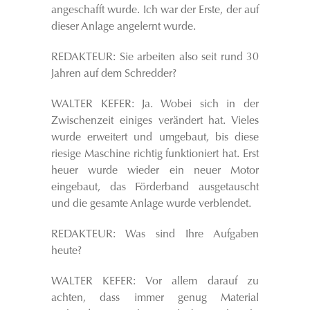
angeschafft wurde. Ich war der Erste, der auf
dieser Anlage angelernt wurde.
REDAKTEUR: Sie arbeiten also seit rund 30
Jahren auf dem Schredder?
WALTER KEFER: Ja. Wobei sich in der
Zwischenzeit einiges verändert hat. Vieles
wurde erweitert und umgebaut, bis diese
riesige Maschine richtig funktioniert hat. Erst
heuer wurde wieder ein neuer Motor
eingebaut, das Förderband ausgetauscht
und die gesamte Anlage wurde verblendet.
REDAKTEUR: Was sind Ihre Aufgaben
heute?
WALTER KEFER: Vor allem darauf zu
achten, dass immer genug Material