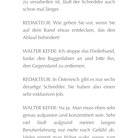
zu verarbeiten ist, läuft der Schredder auch
schon mal länger.
REDAKTEUR: Wie gehen Sie vor, wenn Sie
auf dem Band etwas entdecken, das den
Ablauf behindert?
WALTER KEFER: Ich stoppe das Förderband,
funke den Baggerfahrer an und bitte ihn,
den Gegenstand zu entfernen.
REDAKTEUR: In Österreich gibt es nur sechs
derartige Schredder. Sie haben also einen
sehr exklusiven Job.
WALTER KEFER: Na ja. Man muss eben sehr
genau aufpassen und konzentriert sein. Sehr
viel läuft aufgrund meiner langen
Berufserfahrung nur mehr nach Gefühl ab.
Vieles nimmt man früher wahr, wenn zum