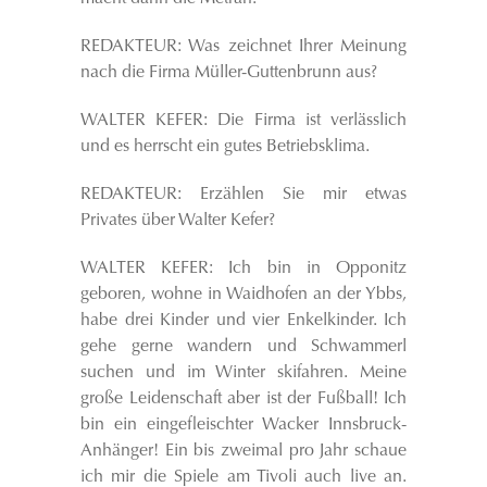
REDAKTEUR: Was zeichnet Ihrer Meinung
nach die Firma Müller-Guttenbrunn aus?
WALTER KEFER: Die Firma ist verlässlich
und es herrscht ein gutes Betriebsklima.
REDAKTEUR: Erzählen Sie mir etwas
Privates über Walter Kefer?
WALTER KEFER: Ich bin in Opponitz
geboren, wohne in Waidhofen an der Ybbs,
habe drei Kinder und vier Enkelkinder. Ich
gehe gerne wandern und Schwammerl
suchen und im Winter skifahren. Meine
große Leidenschaft aber ist der Fußball! Ich
bin ein eingefleischter Wacker Innsbruck-
Anhänger! Ein bis zweimal pro Jahr schaue
ich mir die Spiele am Tivoli auch live an.