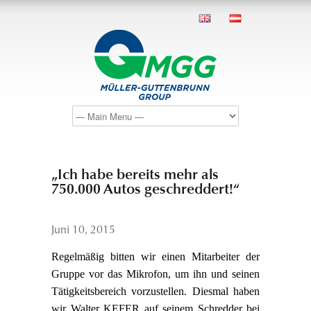
„Ich habe bereits mehr als
750.000 Autos geschreddert!“
Juni 10, 2015
Regelmäßig bitten wir einen Mitarbeiter der
Gruppe vor das Mikrofon, um ihn und seinen
Tätigkeitsbereich vorzustellen. Diesmal haben
wir Walter KEFER auf seinem Schredder bei